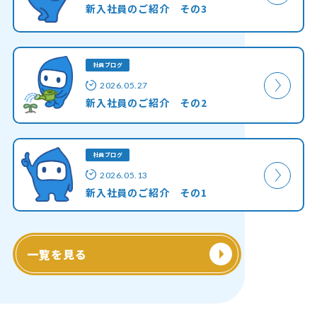
新入社員のご紹介 その3
社員ブログ
2026.05.27
新入社員のご紹介 その2
社員ブログ
2026.05.13
新入社員のご紹介 その1
一覧を見る