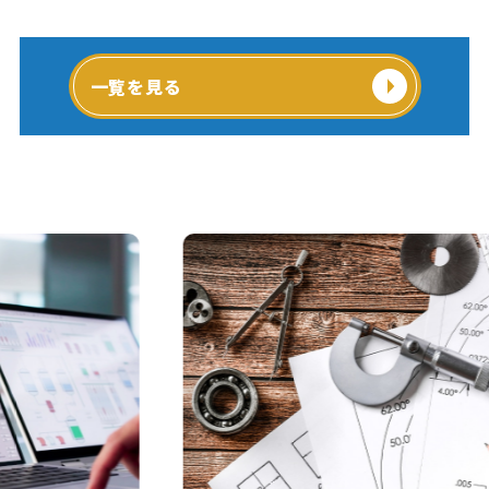
一覧を見る