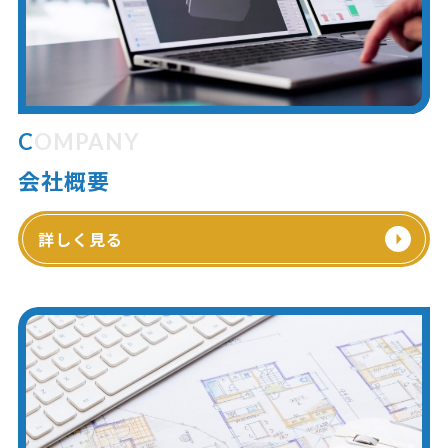
COMPANY
会社概要
詳しく見る