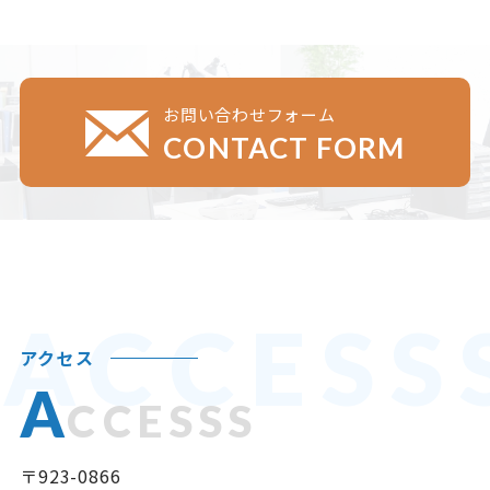
お問い合わせフォーム
CONTACT FORM
ACCESS
アクセス
A
CCESSS
〒923-0866