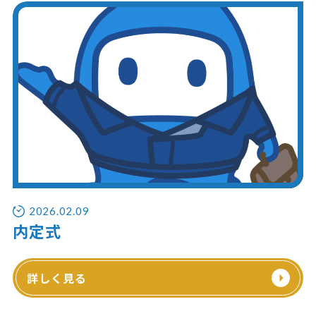
2026.02.09
内定式
詳しく見る