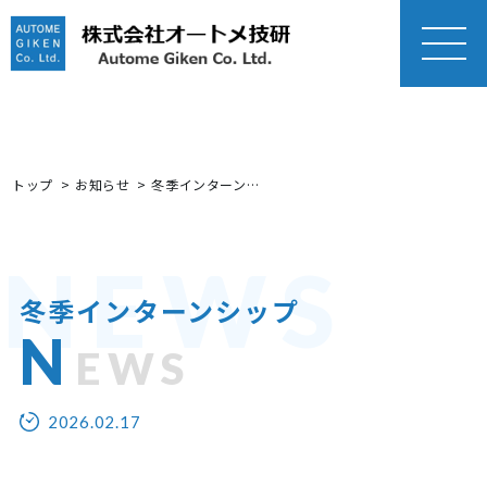
MEN
U
トップ
お知らせ
冬季インターンシップ
NEWS
冬季インターンシップ
N
EWS
2026.02.17