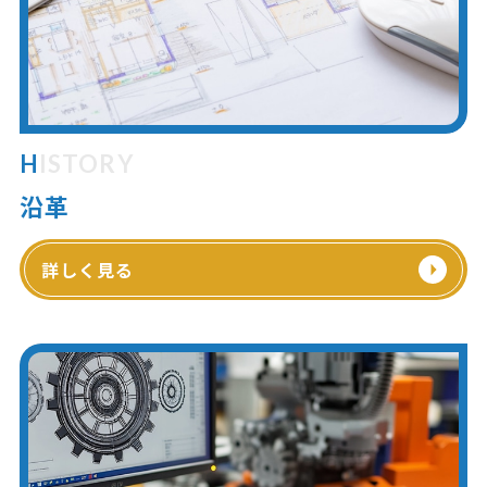
HISTORY
沿革
詳しく見る