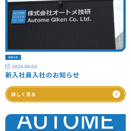
お知らせ
2026.04.02
新入社員入社のお知らせ
詳しく見る