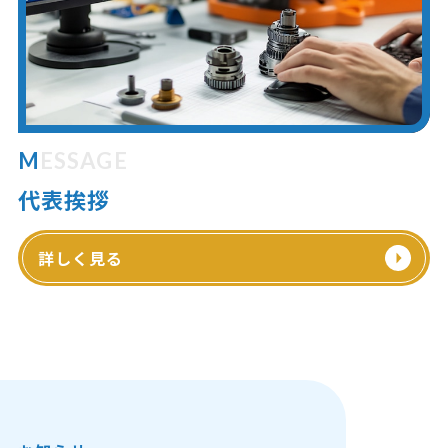
MESSAGE
代表挨拶
詳しく見る