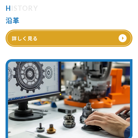
HISTORY
沿革
詳しく見る