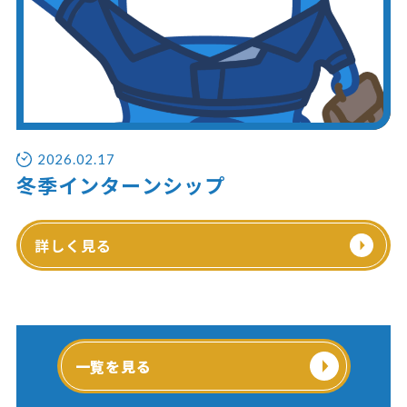
2026.02.17
冬季インターンシップ
詳しく見る
一覧を見る