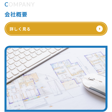
COMPANY
会社概要
詳しく見る