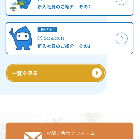
新入社員のご紹介 その2
社員ブログ
2026.05.13
新入社員のご紹介 その1
一覧を見る
お問い合わせフォーム