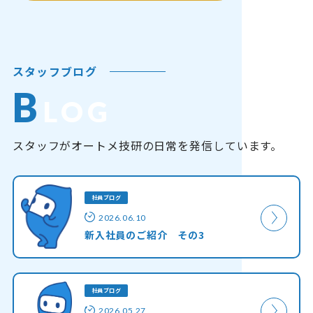
スタッフブログ
B
LOG
スタッフがオートメ技研の日常を発信しています。
社員ブログ
2026.06.10
新入社員のご紹介 その3
社員ブログ
2026.05.27