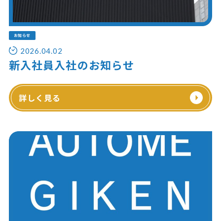
お知らせ
2026.04.02
新入社員入社のお知らせ
詳しく見る