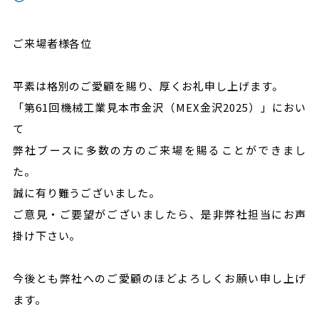
ご来場者様各位
平素は格別のご愛顧を賜り、厚くお礼申し上げます。
「第61回機械工業見本市金沢（MEX金沢2025）」におい
て
弊社ブースに多数の方のご来場を賜ることができまし
た。
誠に有り難うございました。
ご意見・ご要望がございましたら、是非弊社担当にお声
掛け下さい。
今後とも弊社へのご愛顧のほどよろしくお願い申し上げ
ます。