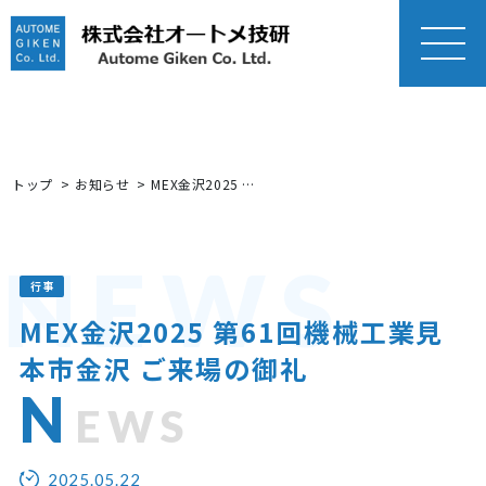
MEN
U
トップ
お知らせ
MEX金沢2025 第61回機械工業見本市金沢 ご来場の御礼
NEWS
行事
MEX金沢2025 第61回機械工業見
本市金沢 ご来場の御礼
N
EWS
2025.05.22